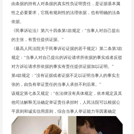
由条据的持有人对条据的真实性负证明责任，是证据基本属
性之必要要求，它既有规则性的法理依据，也有明确的法条
依据。
《民事诉讼法》第六十四条第1款规定：“当事人对自己提出
的主张，有责任提供证据。”
《最高人民法院关于民事诉讼证据的若干规定》第二条第3款
规定：“当事人对自己提出的诉讼请求所依据的事实或者反驳
对方诉讼请求所依据的事实有责任提供证据加以证明。”
第4款规定：“没有证据或者证据不足以证明当事人的事实主
张的，由负有举证责任的当事人承担不利后果。”
该规定第七条又规定：“在法律没有具体规定，依本规定及其
他司法解释无法确定举证责任承担时，人民法院可以根据公
平原则和诚实信用原则，综合当事人举证能力等因素确定