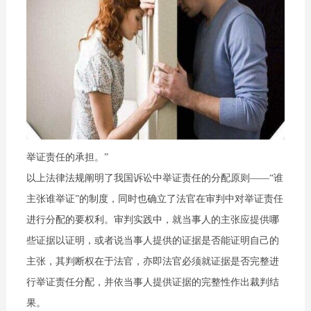
举证责任的承担。”
以上法律法规阐明了我国诉讼中举证责任的分配原则——“谁
主张谁举证”的制度，同时也确立了法官在审判中对举证责任
进行分配的要权利。审判实践中，就当事人的主张应提供哪
些证据以证明，或者说当事人提供的证据是否能证明自己的
主张，其判断权在于法官，亦即法官必须就证据是否完整进
行举证责任分配，并依当事人提供证据的完整性作出裁判结
果。