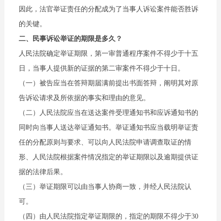
因此，法官举证责任的分配成为了当事人诉讼案件能否胜诉
的关键。
二、民事诉讼举证的期限是多久？
人民法院确定举证期限，第一审普通程序案件不得少于十五
日，当事人提供新的证据的第二审案件不得少于十日。
（一）被告应当在答辩期届满前提出书面答辩，阐明其对原
告诉讼请求及所依据的事实和理由的意见。
（二）人民法院应当在送达案件受理通知书和应诉通知书的
同时向当事人送达举证通知书。举证通知书应当载明举证责
任的分配原则与要求、可以向人民法院申请调查取证的情
形、人民法院根据案件情况指定的举证期限以及逾期提供证
据的法律后果。
（三）举证期限可以由当事人协商一致，并经人民法院认
可。
（四）由人民法院指定举证期限的，指定的期限不得少于30