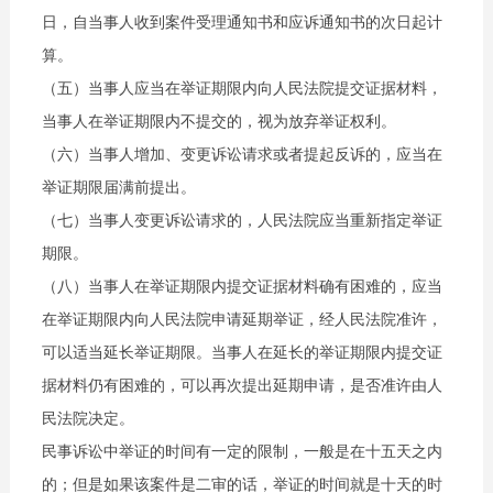
日，自当事人收到案件受理通知书和应诉通知书的次日起计
算。
（五）当事人应当在举证期限内向人民法院提交证据材料，
当事人在举证期限内不提交的，视为放弃举证权利。
（六）当事人增加、变更诉讼请求或者提起反诉的，应当在
举证期限届满前提出。
（七）当事人变更诉讼请求的，人民法院应当重新指定举证
期限。
（八）当事人在举证期限内提交证据材料确有困难的，应当
在举证期限内向人民法院申请延期举证，经人民法院准许，
可以适当延长举证期限。当事人在延长的举证期限内提交证
据材料仍有困难的，可以再次提出延期申请，是否准许由人
民法院决定。
民事诉讼中举证的时间有一定的限制，一般是在十五天之内
的；但是如果该案件是二审的话，举证的时间就是十天的时