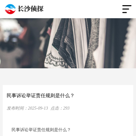
民事诉讼举证责任规则是什么？
发布时间：
2025-09-13
点击：
293
民事诉讼举证责任规则是什么？