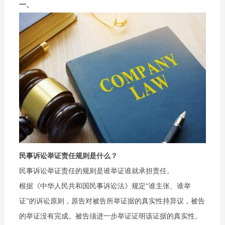
一、
民事诉讼举证责任规则是什么？
民事诉讼举证责任的规则是谁举证谁就承担责任。
根据《中华人民共和国民事诉讼法》规定“谁主张、谁举
证”的诉讼原则，原告对被告所举证据的真实性持异议，被告
的举证没有完成。被告须进一步举证证明该证据的真实性。