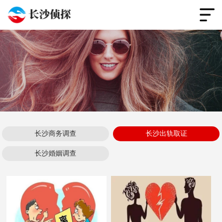
长沙商务调查
长沙出轨取证
长沙婚姻调查